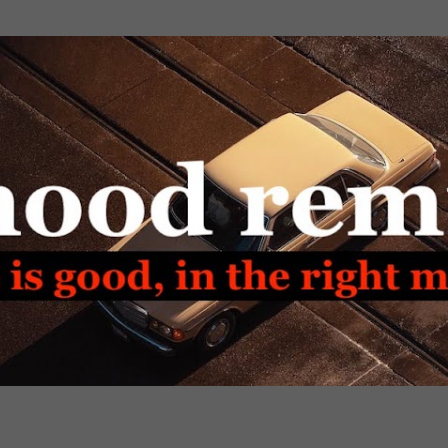
Passa ai contenuti principali