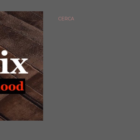
CERCA