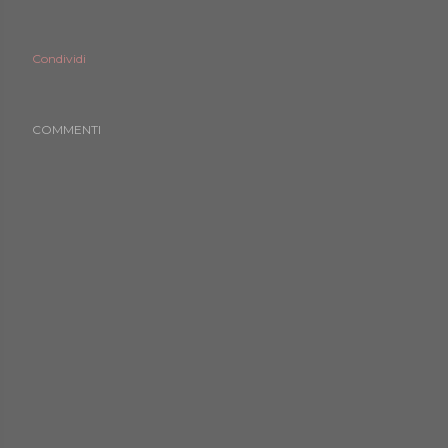
Condividi
COMMENTI