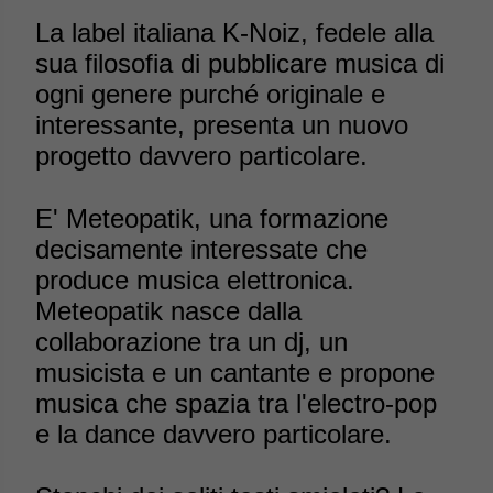
La label italiana K-Noiz, fedele alla
sua filosofia di pubblicare musica di
ogni genere purché originale e
interessante, presenta un nuovo
progetto davvero particolare.
E' Meteopatik, una formazione
decisamente interessate che
produce musica elettronica.
Meteopatik nasce dalla
collaborazione tra un dj, un
musicista e un cantante e propone
musica che spazia tra l'electro-pop
e la dance davvero particolare.