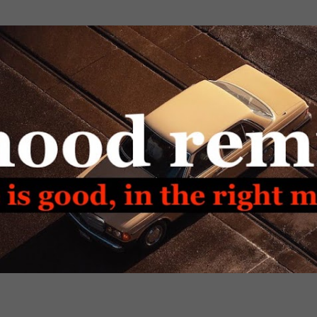
Passa ai contenuti principali