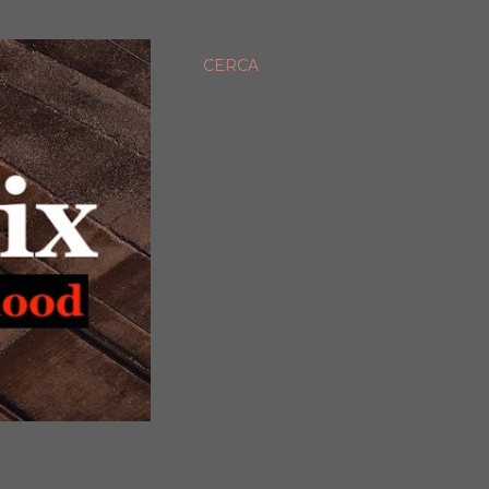
CERCA