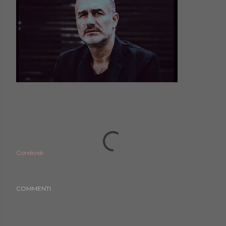
Condividi
COMMENTI