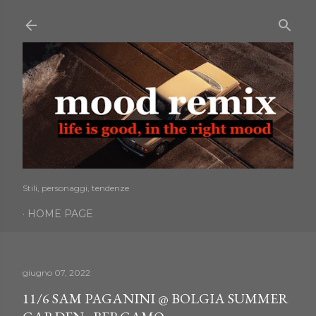
Passa ai contenuti principali
Stili, personaggi, tendenze
HOME PAGE
giugno 07, 2022
11/6 SAM PAGANINI @ BOLGIA SUMMER