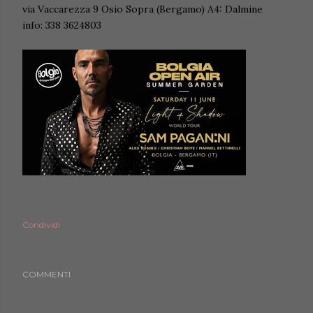
via Vaccarezza 9 Osio Sopra (Bergamo) A4: Dalmine
info: 338 3624803
Condividi
COMMENTI