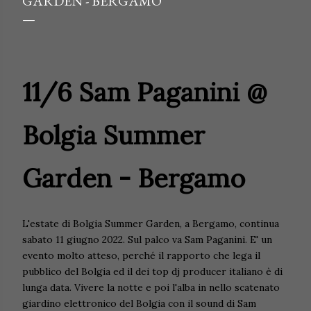
GARDEN - BERGAMO
11/6 Sam Paganini @
Bolgia Summer
Garden - Bergamo
L'estate di Bolgia Summer Garden, a Bergamo, continua
sabato 11 giugno 2022. Sul palco va Sam Paganini. E' un
evento molto atteso, perché il rapporto che lega il
pubblico del Bolgia ed il dei top dj producer italiano è di
lunga data. Vivere la notte e poi l'alba in nello scatenato
giardino elettronico del Bolgia con il sound di Sam