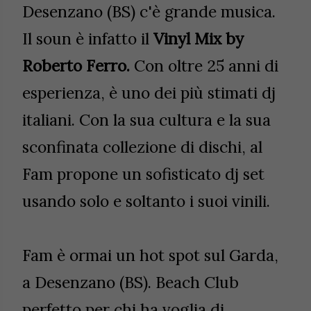
Desenzano (BS) c'è grande musica.
Il soun è infatto il
Vinyl Mix by
Roberto Ferro.
Con oltre 25 anni di
esperienza, è uno dei più stimati dj
italiani. Con la sua cultura e la sua
sconfinata collezione di dischi, al
Fam propone un sofisticato dj set
usando solo e soltanto i suoi vinili.
Fam è ormai un hot spot sul Garda,
a Desenzano (BS). Beach Club
perfetto per chi ha voglia di