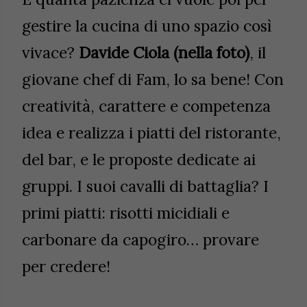
gestire la cucina di uno spazio così
vivace?
Davide Ciola (nella foto)
, il
giovane chef di Fam, lo sa bene! Con
creatività, carattere e competenza
idea e realizza i piatti del ristorante,
del bar, e le proposte dedicate ai
gruppi. I suoi cavalli di battaglia? I
primi piatti: risotti micidiali e
carbonare da capogiro… provare
per credere!