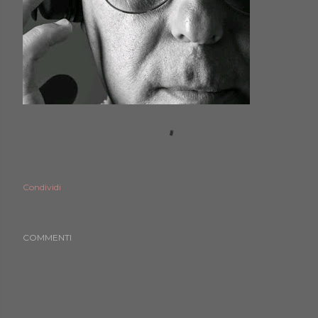
Condividi
COMMENTI