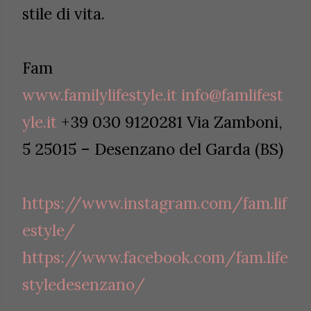
stile di vita.
Fam
www.familylifestyle.it
info@famlifest
yle.it
+39 030 9120281 Via Zamboni,
5 25015 – Desenzano del Garda (BS)
https://www.instagram.com/fam.lif
estyle/
https://www.facebook.com/fam.life
styledesenzano/