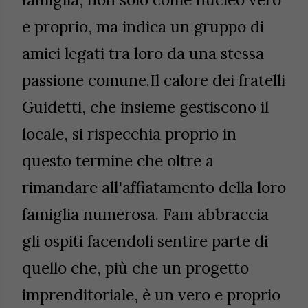
e proprio, ma indica un gruppo di
amici legati tra loro da una stessa
passione comune.Il calore dei fratelli
Guidetti, che insieme gestiscono il
locale, si rispecchia proprio in
questo termine che oltre a
rimandare all'affiatamento della loro
famiglia numerosa. Fam abbraccia
gli ospiti facendoli sentire parte di
quello che, più che un progetto
imprenditoriale, è un vero e proprio