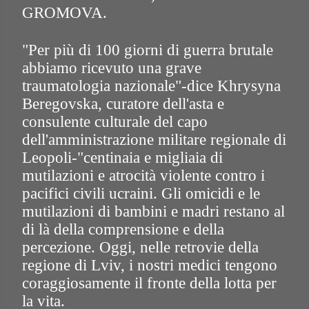
GROMOVA.
"Per più di 100 giorni di guerra brutale
abbiamo ricevuto una grave
traumatologia nazionale"-dice Khrysyna
Beregovska, curatore dell'asta e
consulente culturale del capo
dell'amministrazione militare regionale di
Leopoli-"centinaia e migliaia di
mutilazioni e atrocità violente contro i
pacifici civili ucraini. Gli omicidi e le
mutilazioni di bambini e madri restano al
di là della comprensione e della
percezione. Oggi, nelle retrovie della
regione di Lviv, i nostri medici tengono
coraggiosamente il fronte della lotta per
la vita.