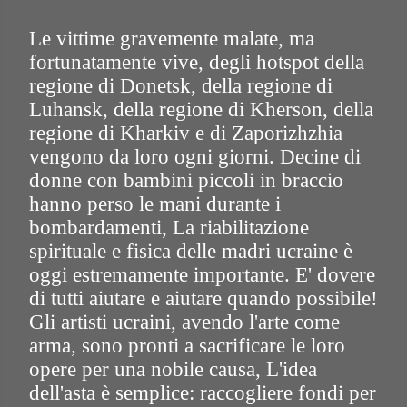
Le vittime gravemente malate, ma
fortunatamente vive, degli hotspot della
regione di Donetsk, della regione di
Luhansk, della regione di Kherson, della
regione di Kharkiv e di Zaporizhzhia
vengono da loro ogni giorni. Decine di
donne con bambini piccoli in braccio
hanno perso le mani durante i
bombardamenti, La riabilitazione
spirituale e fisica delle madri ucraine è
oggi estremamente importante. E' dovere
di tutti aiutare e aiutare quando possibile!
Gli artisti ucraini, avendo l'arte come
arma, sono pronti a sacrificare le loro
opere per una nobile causa, L'idea
dell'asta è semplice: raccogliere fondi per