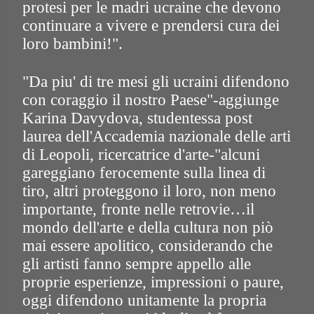
protesi per le madri ucraine che devono
continuare a vivere e prendersi cura dei
loro bambini!".
"Da piu' di tre mesi gli ucraini difendono
con coraggio il nostro Paese"-aggiunge
Karina Davydova, studentessa post
laurea dell'Accademia nazionale delle arti
di Leopoli, ricercatrice d'arte-"alcuni
gareggiano ferocemente sulla linea di
tiro, altri proteggono il loro, non meno
importante, fronte nelle retrovie…il
mondo dell'arte e della cultura non piò
mai essere apolitico, considerando che
gli artisti fanno sempre appello alle
proprie esperienze, impressioni o paure,
oggi difendono unitamente la propria