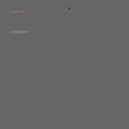
Condividi
COMMENTI