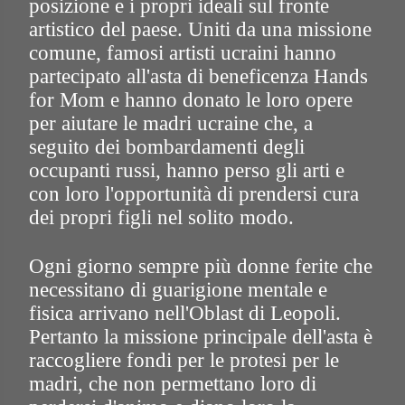
posizione e i propri ideali sul fronte
artistico del paese. Uniti da una missione
comune, famosi artisti ucraini hanno
partecipato all'asta di beneficenza Hands
for Mom e hanno donato le loro opere
per aiutare le madri ucraine che, a
seguito dei bombardamenti degli
occupanti russi, hanno perso gli arti e
con loro l'opportunità di prendersi cura
dei propri figli nel solito modo.
Ogni giorno sempre più donne ferite che
necessitano di guarigione mentale e
fisica arrivano nell'Oblast di Leopoli.
Pertanto la missione principale dell'asta è
raccogliere fondi per le protesi per le
madri, che non permettano loro di