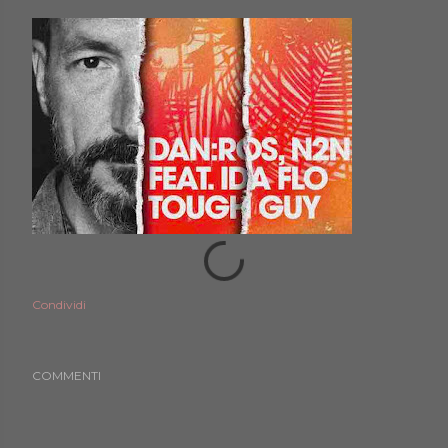
Condividi
COMMENTI