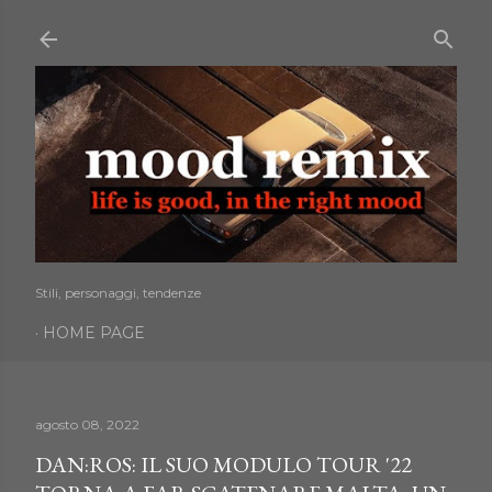
Passa ai contenuti principali
Stili, personaggi, tendenze
HOME PAGE
agosto 08, 2022
DAN:ROS: IL SUO MODULO TOUR '22