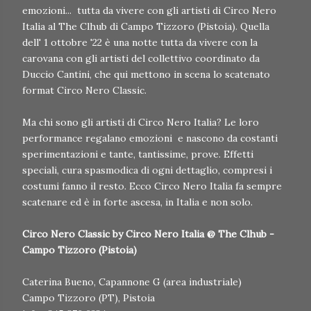
emozioni... tutta da vivere con gli artisti di Circo Nero
Italia al The Clhub di Campo Tizzoro (Pistoia). Quella
dell' 1 ottobre '22 è una notte tutta da vivere con la
carovana con gli artisti del collettivo coordinato da
Duccio Cantini, che qui mettono in scena lo scatenato
format Circo Nero Classic.
Ma chi sono gli artisti di Circo Nero Italia? Le loro
performance regalano emozioni e nascono da costanti
sperimentazioni e tante, tantissime, prove. Effetti
speciali, cura spasmodica di ogni dettaglio, compresi i
costumi fanno il resto. Ecco Circo Nero Italia fa sempre
scatenare ed è in forte ascesa, in Italia e non solo.
Circo Nero Classic by Circo Nero Italia @ The Clhub -
Campo Tizzoro (Pistoia)
Caterina Bueno, Capannone G (area industriale)
Campo Tizzoro (PT), Pistoia