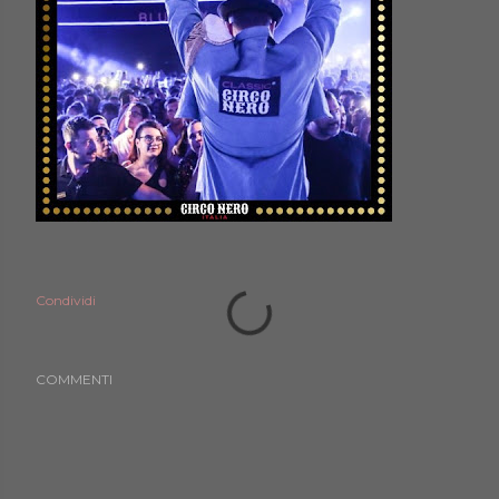
Condividi
COMMENTI