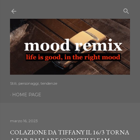
Passa ai contenuti principali
Stili, personaggi, tendenze
HOME PAGE
marzo 16, 2023
COLAZIONE DA TIFFANY IL 16/3 TORNA