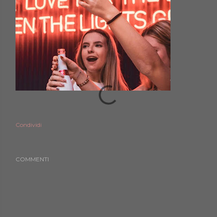
Condividi
COMMENTI