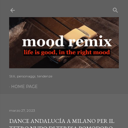
Passa ai contenuti principali
Stili, personaggi, tendenze
HOME PAGE
marzo 27, 2023
DANCE ANDALUCÍA A MILANO PER IL