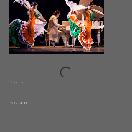
Condividi
COMMENTI