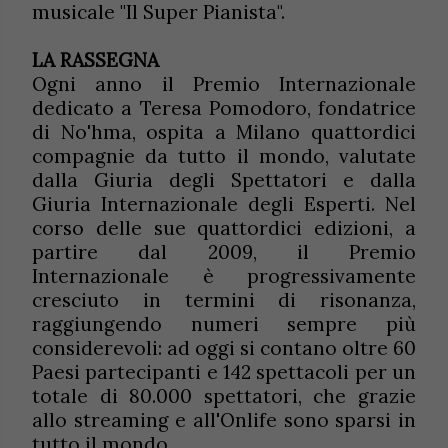
musicale "Il Super Pianista".
LA RASSEGNA
Ogni anno il Premio Internazionale
dedicato a Teresa Pomodoro, fondatrice
di No'hma, ospita a Milano quattordici
compagnie da tutto il mondo, valutate
dalla Giuria degli Spettatori e dalla
Giuria Internazionale degli Esperti. Nel
corso delle sue quattordici edizioni, a
partire dal 2009, il Premio
Internazionale è progressivamente
cresciuto in termini di risonanza,
raggiungendo numeri sempre più
considerevoli: ad oggi si contano oltre 60
Paesi partecipanti e 142 spettacoli per un
totale di 80.000 spettatori, che grazie
allo streaming e all'Onlife sono sparsi in
tutto il mondo.