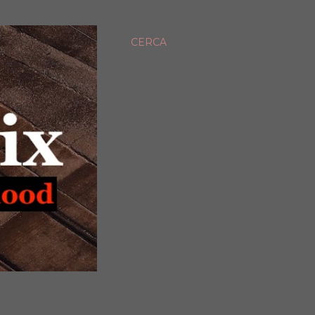
CERCA