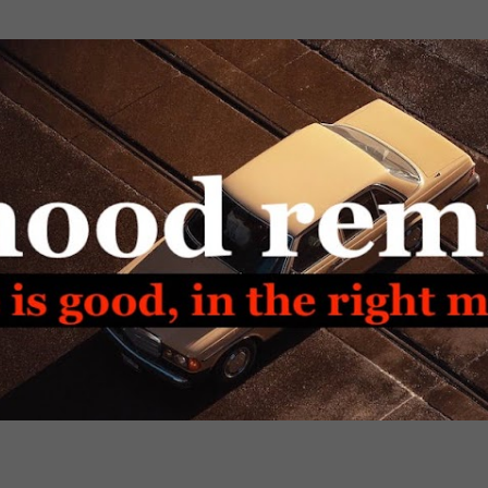
Passa ai contenuti principali