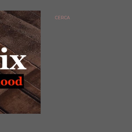
CERCA