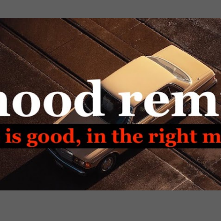
Passa ai contenuti principali