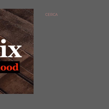
CERCA