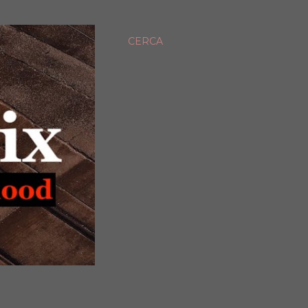
CERCA