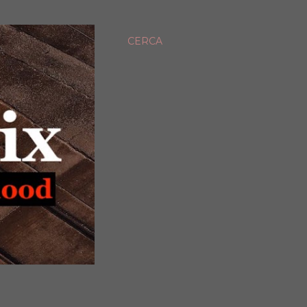
CERCA