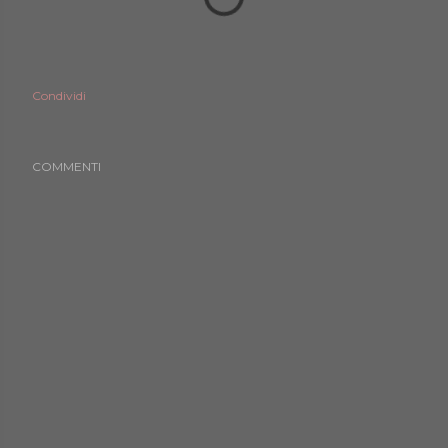
Condividi
COMMENTI