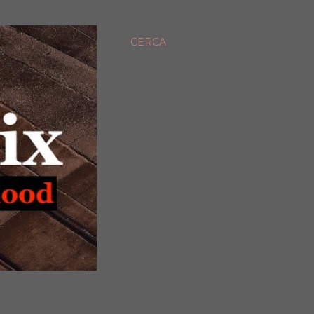
CERCA