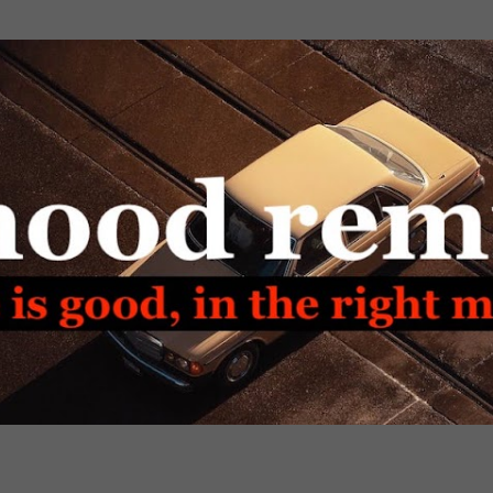
Passa ai contenuti principali