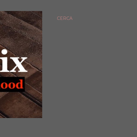
CERCA