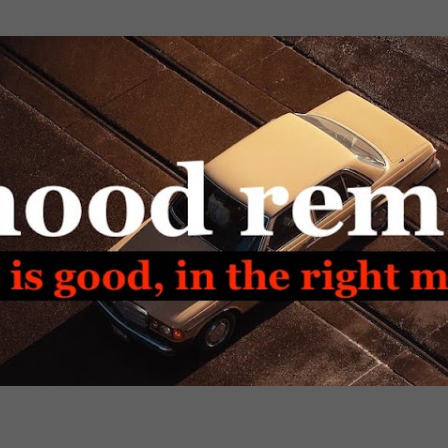
Passa ai contenuti principali