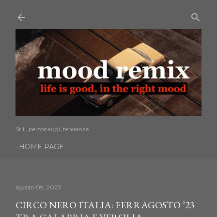
Passa ai contenuti principali
Stili, personaggi, tendenze
HOME PAGE
agosto 09, 2023
CIRCO NERO ITALIA: FERRAGOSTO ’23