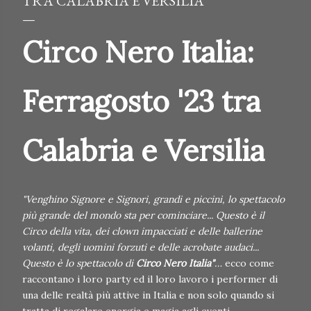
TRA CALABRIA E VERSILIA
Circo Nero Italia:
Ferragosto '23 tra
Calabria e Versilia
"Venghino Signore e Signori, grandi e piccini, lo spettacolo
più grande del mondo sta per cominciare... Questo è il
Circo della vita, dei clown impacciati e delle ballerine
volanti, degli uomini forzuti e delle acrobate audaci...
Questo è lo spettacolo di
Circo Nero Italia"
…
ecco come
raccontano i loro party ed il loro lavoro i performer di
una delle realtà più attive in Italia e non solo quando si