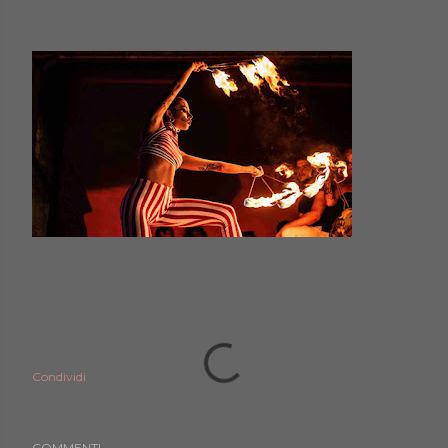
Condividi
COMMENTI