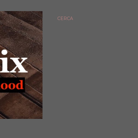
CERCA