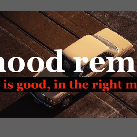
Passa ai contenuti principali