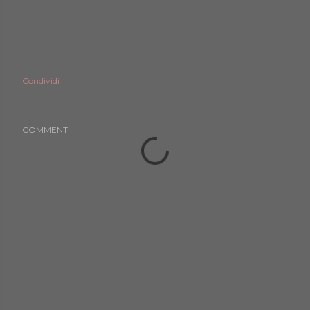
Condividi
COMMENTI