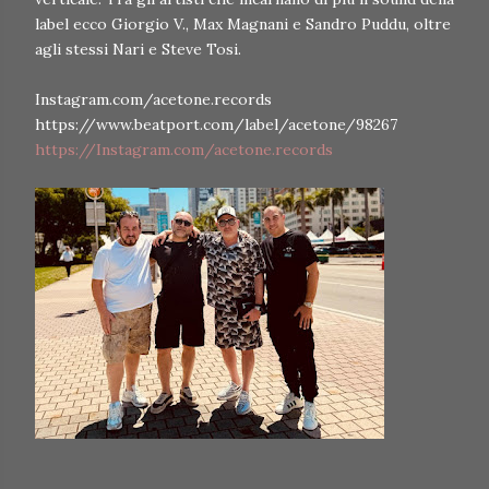
label ecco Giorgio V., Max Magnani e Sandro Puddu, oltre
agli stessi Nari e Steve Tosi.
Instagram.com/acetone.records
https://www.beatport.com/label/acetone/98267
https://Instagram.com/acetone.records