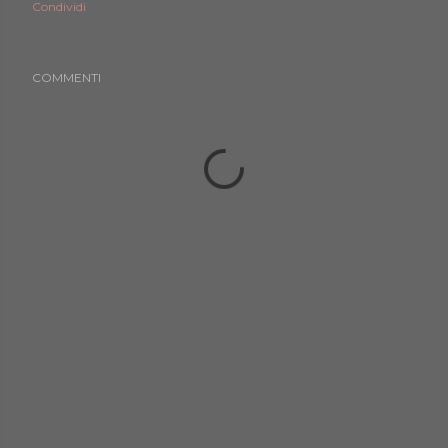
Condividi
COMMENTI