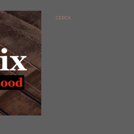
CERCA