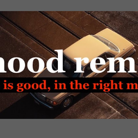
Passa ai contenuti principali