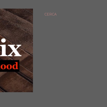
CERCA