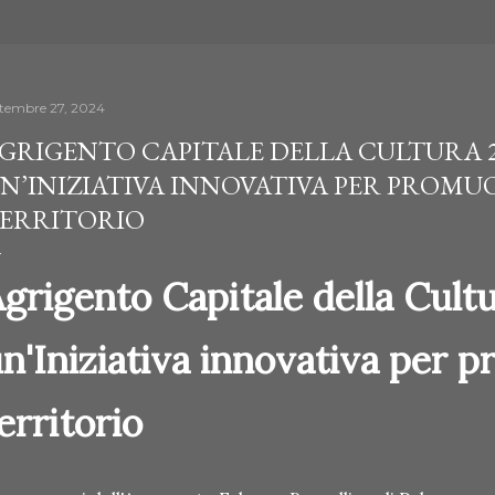
ttembre 27, 2024
GRIGENTO CAPITALE DELLA CULTURA 2
N’INIZIATIVA INNOVATIVA PER PROMUO
ERRITORIO
grigento Capitale della Cult
n'Iniziativa innovativa per p
erritorio