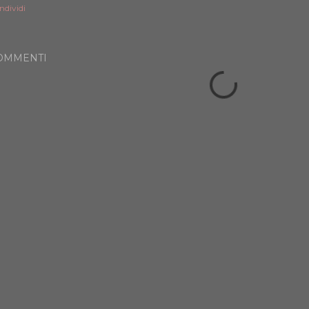
ndividi
OMMENTI