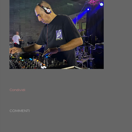
Condividi
COMMENTI