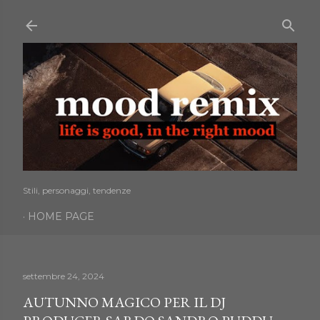
Passa ai contenuti principali
Stili, personaggi, tendenze
HOME PAGE
settembre 24, 2024
AUTUNNO MAGICO PER IL DJ