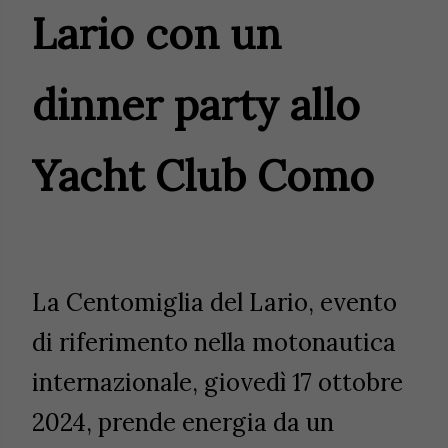
Lario con un
dinner party allo
Yacht Club Como
La Centomiglia del Lario, evento
di riferimento nella motonautica
internazionale, giovedì 17 ottobre
2024, prende energia da un