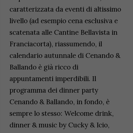
caratterizzata da eventi di altissimo
livello (ad esempio cena esclusiva e
scatenata alle Cantine Bellavista in
Franciacorta), riassumendo, il
calendario autunnale di Cenando &
Ballando è già ricco di
appuntamenti imperdibili. Il
programma dei dinner party
Cenando & Ballando, in fondo, è
sempre lo stesso: Welcome drink,
dinner & music by Cucky & Icio,