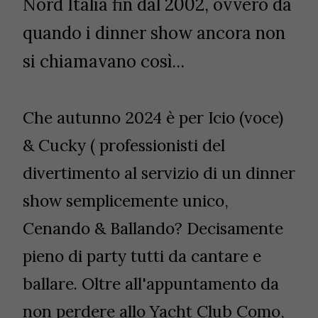
Nord Italia fin dal 2002, ovvero da
quando i dinner show ancora non
si chiamavano così...
Che autunno 2024 è per Icio (voce)
& Cucky ( professionisti del
divertimento al servizio di un dinner
show semplicemente unico,
Cenando & Ballando? Decisamente
pieno di party tutti da cantare e
ballare. Oltre all'appuntamento da
non perdere allo Yacht Club Como,