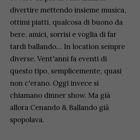
divertire mettendo insieme musica,
ottimi piatti, qualcosa di buono da
bere, amici, sorrisi e voglia di far
tardi ballando… In location sempre
diverse. Vent'anni fa eventi di
questo tipo, semplicemente, quasi
non c'erano. Oggi invece si
chiamano dinner show. Ma già
allora Cenando & Ballando già
spopolava.