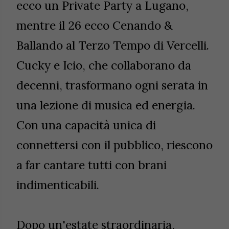
ecco un Private Party a Lugano,
mentre il 26 ecco Cenando &
Ballando al Terzo Tempo di Vercelli.
Cucky e Icio, che collaborano da
decenni, trasformano ogni serata in
una lezione di musica ed energia.
Con una capacità unica di
connettersi con il pubblico, riescono
a far cantare tutti con brani
indimenticabili.
Dopo un'estate straordinaria,