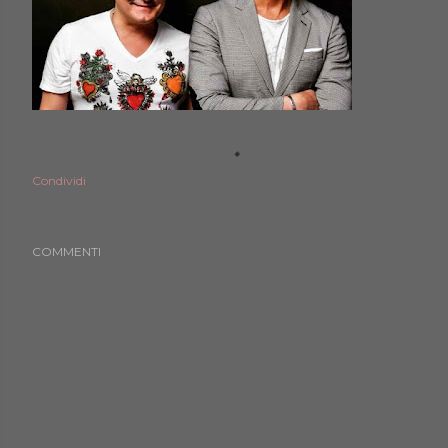
Condividi
COMMENTI