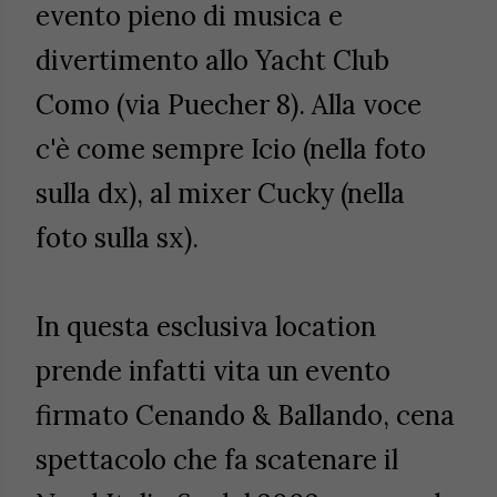
evento pieno di musica e
divertimento allo Yacht Club
Como (via Puecher 8). Alla voce
c'è come sempre Icio (nella foto
sulla dx), al mixer Cucky (nella
foto sulla sx).
In questa esclusiva location
prende infatti vita un evento
firmato Cenando & Ballando, cena
spettacolo che fa scatenare il