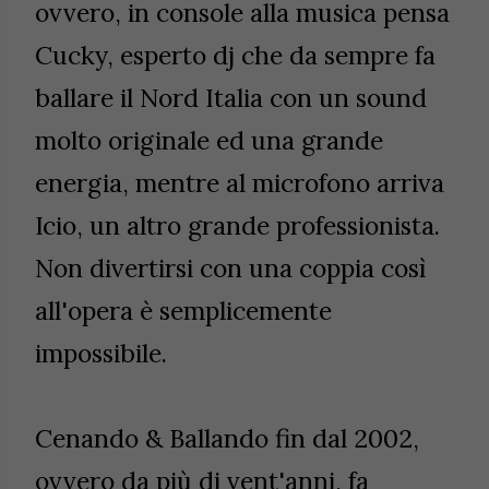
ovvero, in console alla musica pensa
Cucky, esperto dj che da sempre fa
ballare il Nord Italia con un sound
molto originale ed una grande
energia, mentre al microfono arriva
Icio, un altro grande professionista.
Non divertirsi con una coppia così
all'opera è semplicemente
impossibile.
Cenando & Ballando fin dal 2002,
ovvero da più di vent'anni, fa