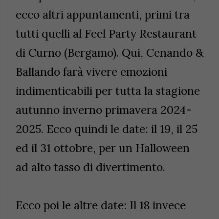
ecco altri appuntamenti, primi tra
tutti quelli al Feel Party Restaurant
di Curno (Bergamo). Qui, Cenando &
Ballando farà vivere emozioni
indimenticabili per tutta la stagione
autunno inverno primavera 2024-
2025. Ecco quindi le date: il 19, il 25
ed il 31 ottobre, per un Halloween
ad alto tasso di divertimento.
Ecco poi le altre date: Il 18 invece