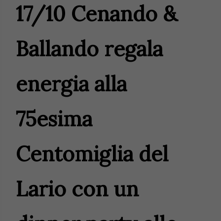
17/10 Cenando &
Ballando regala
energia alla
75esima
Centomiglia del
Lario con un