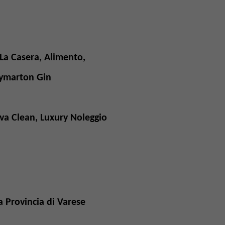
La Casera, Alimento,
bymarton Gin
va Clean, Luxury Noleggio
 Provincia di Varese