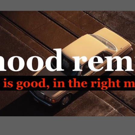
Passa ai contenuti principali