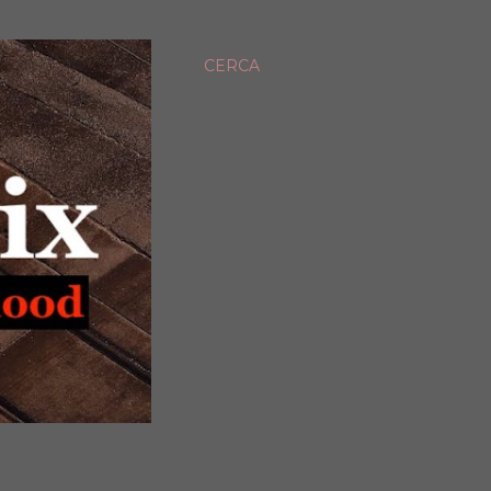
CERCA