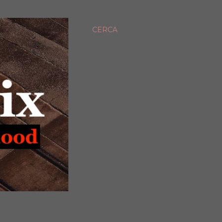
CERCA