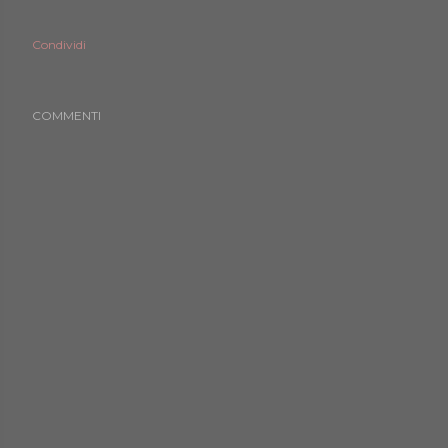
Condividi
COMMENTI