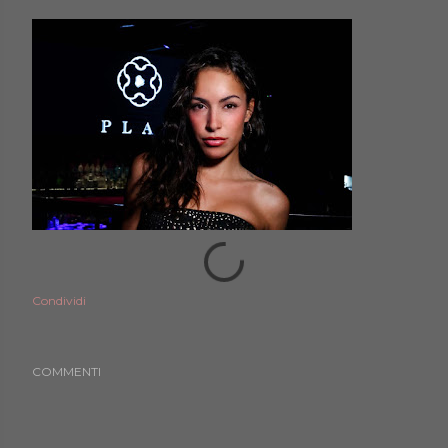
Condividi
COMMENTI