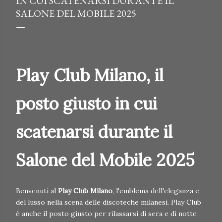
IN CUI SCATENARSI DURANTE IL
SALONE DEL MOBILE 2025
Play Club Milano, il
posto giusto in cui
scatenarsi durante il
Salone del Mobile 2025
Benvenuti al
Play Club Milano
, l'emblema dell'eleganza e
del lusso nella scena delle discoteche milanesi. Play Club
è anche il posto giusto per rilassarsi di sera e di notte