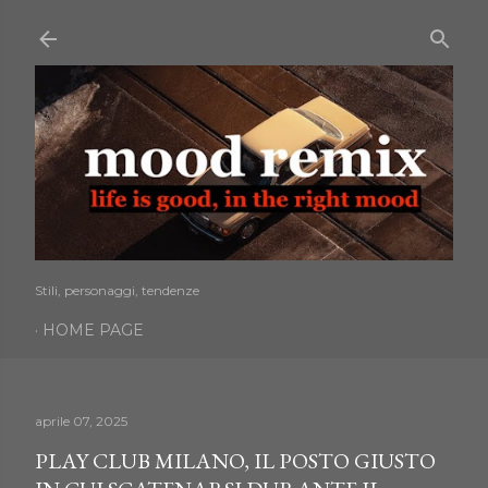
Passa ai contenuti principali
Stili, personaggi, tendenze
HOME PAGE
aprile 07, 2025
PLAY CLUB MILANO, IL POSTO GIUSTO