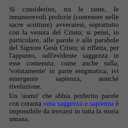
Si considerino, tra le tante, le
innumerevoli profezie (contenute nelle
sacre scritture) avveratesi, soprattutto
con la venuta del Cristo; si pensi, in
particolare, alle parole e alle parabole
del Signore Gesù Cristo; si rifletta, per
l'appunto, sull'evidente saggezza in
esse contenuta, come anche sulla,
'volutamente' in parte enigmatica, ivi
emergente sapienza, nonché
rivelazione.
Un 'uomo' che abbia proferito parole
con cotanta
vera saggezza e sapienza
è
impossibile da trovarsi in tutta la storia
umana.