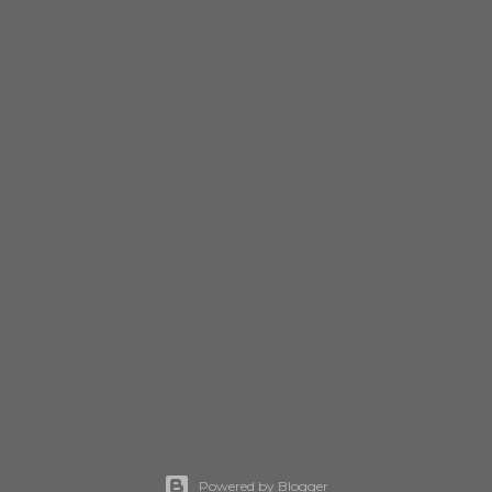
Powered by Blogger