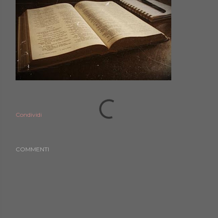
Condividi
COMMENTI