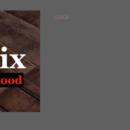
CERCA