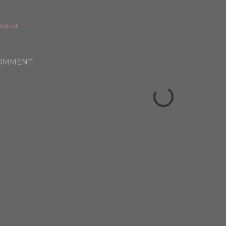
ndividi
OMMENTI