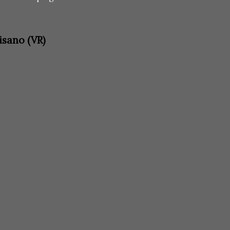
isano (VR)