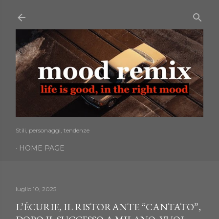
Passa ai contenuti principali
Stili, personaggi, tendenze
HOME PAGE
luglio 10, 2025
L’ÉCURIE, IL RISTORANTE “CANTATO”,