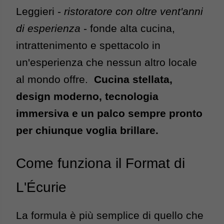
Leggieri -
 ristoratore con oltre vent'anni 
di esperienza
 - fonde alta cucina, 
intrattenimento e spettacolo in 
un'esperienza che nessun altro locale 
al mondo offre.  
Cucina stellata, 
design moderno, tecnologia 
immersiva e un palco sempre pronto 
per chiunque voglia brillare.
Come funziona il Format di 
L'Écurie
La formula è più semplice di quello che 