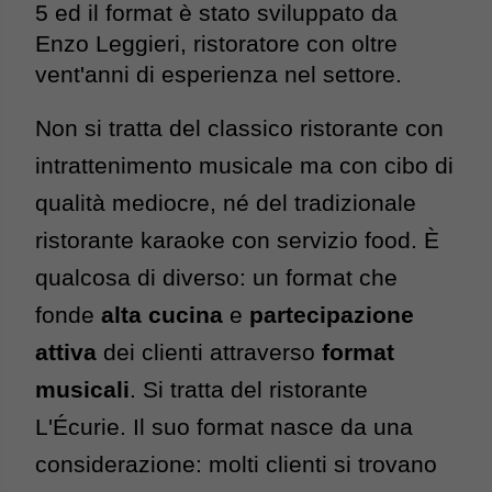
5 ed il format è stato sviluppato da 
Enzo Leggieri, ristoratore con oltre 
vent'anni di esperienza nel settore.
Non si tratta del classico ristorante con 
intrattenimento musicale ma con cibo di 
qualità mediocre, né del tradizionale 
ristorante karaoke con servizio food. 
È 
qualcosa di diverso: un format che 
fonde 
alta cucina
 e 
partecipazione 
attiva
 dei clienti attraverso
 format 
musicali
. 
Si tratta del ristorante 
L'Écurie. Il suo format nasce da una 
considerazione: molti clienti si trovano 