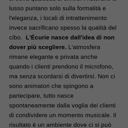
lusso puntano solo sulla formalità e 
l'eleganza, i locali di intrattenimento 
invece sacrificano spesso la qualità del 
cibo.  
L'Écurie nasce dall'idea di non 
dover più scegliere. 
L'atmosfera 
rimane elegante e privata anche 
quando i clienti prendono il microfono, 
ma senza scordarsi di divertirsi. Non ci 
sono animatori che spingono a 
partecipare, tutto nasce 
spontaneamente dalla voglia dei clienti 
di condividere un momento musicale. 
Il 
risultato è un ambiente dove ci si può 