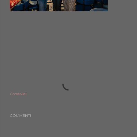
Condividi
COMMENTI