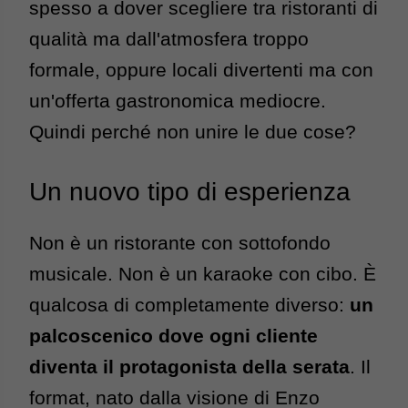
spesso a dover scegliere tra ristoranti di 
qualità ma dall'atmosfera troppo 
formale, oppure locali divertenti ma con 
un'offerta gastronomica mediocre. 
Quindi perché non unire le due cose?
Un nuovo tipo di esperienza
Non è un ristorante con sottofondo 
musicale. Non è un karaoke con cibo. È 
qualcosa di completamente diverso: 
un 
palcoscenico dove ogni cliente 
diventa il protagonista della serata
. 
Il 
format, nato dalla visione di Enzo 