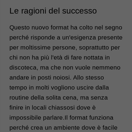
Le ragioni del successo
Questo nuovo format ha colto nel segno 
perché risponde a un'esigenza presente 
per moltissime persone, soprattutto per 
chi non ha più l'età di fare nottata in 
discoteca, ma che non vuole nemmeno 
andare in posti noiosi. 
Allo stesso 
tempo in molti vogliono uscire dalla 
routine della solita cena, ma senza 
finire in locali chiassosi dove è 
impossibile parlare.
Il format funziona 
perché crea un ambiente dove è facile 