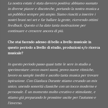
La nostra estate è stata davvero positiva: abbiamo suonato
in diverse piazze e discoteche, portando la nostra musica a
un pubblico sempre più ampio. Siamo riusciti a inserire i
nostri brani nei set e far ballare la gente, ricevendo ottimi
feedback. Questo ci ha dato tanta motivazione per
continuare e crescere ancora di più.
Che stai facendo adesso di bello a livello musicale in
questo periodo a livello di studio, produzioni e/o ricerca
musicale?
In questo periodo passo quasi tutte le sere in studio a
sperimentare: cerco nuovi suoni, provo nuove ritmiche,
lavoro su sample inediti e ascolto tanta musica per trovare
ispirazione. Con Gianluca Durante stiamo creando un mix
unico, unendo sonorità classiche con un tocco moderno e
personale. È un momento molto creativo e stimolante, e
stiamo già preparando le prossime uscite per l'autunno e
l'inverno.