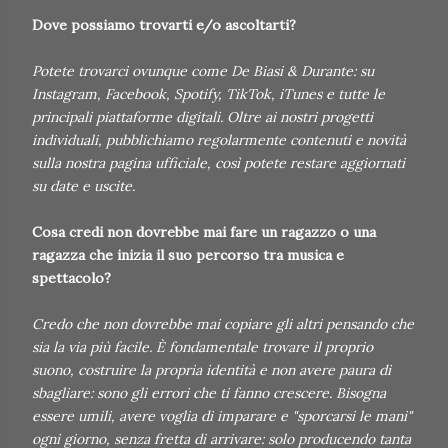
Dove possiamo trovarti e/o ascoltarti?
Potete trovarci ovunque come De Biasi & Durante: su
Instagram, Facebook, Spotify, TikTok, iTunes e tutte le
principali piattaforme digitali. Oltre ai nostri progetti
individuali, pubblichiamo regolarmente contenuti e novità
sulla nostra pagina ufficiale, così potete restare aggiornati
su date e uscite.
Cosa credi non dovrebbe mai fare un ragazzo o una
ragazza che inizia il suo percorso tra musica e
spettacolo?
Credo che non dovrebbe mai copiare gli altri pensando che
sia la via più facile. È fondamentale trovare il proprio
suono, costruire la propria identità e non avere paura di
sbagliare: sono gli errori che ti fanno crescere. Bisogna
essere umili, avere voglia di imparare e "sporcarsi le mani"
ogni giorno, senza fretta di arrivare: solo producendo tanta