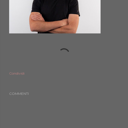
Condividi
COMMENTI