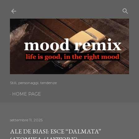
Passa ai contenuti principali
Stili, personaggi, tendenze
HOME PAGE
settembre 11, 2025
ALE DE BIASI: ESCE “DALMATA”