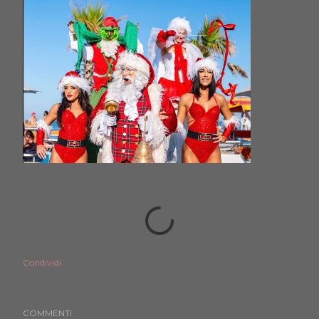
Condividi
COMMENTI