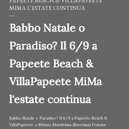
PAPEETE BEACH & VILLAPAPEETE
MIMA L'ESTATE CONTINUA
Babbo Natale o
Paradiso? Il 6/9 a
Papeete Beach &
VillaPapeete MiMa
l'estate continua
Babbo Natale o Paradiso? Il 6/9 a Papeete Beach &
VillaPapeete, a Milano Marittima (Ravenna) l'estate