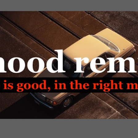
Passa ai contenuti principali