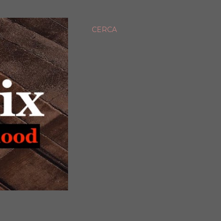
CERCA