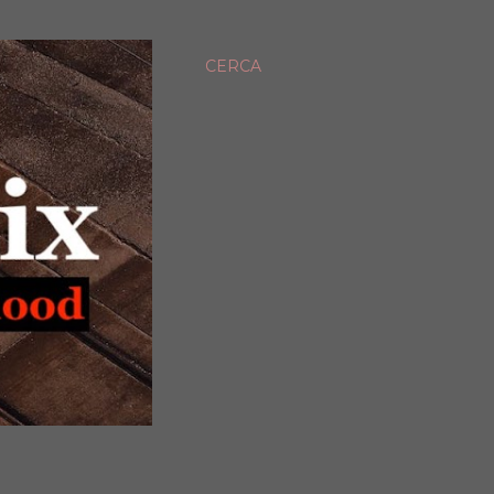
CERCA