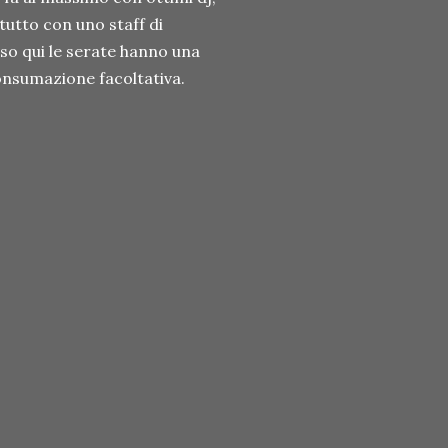
tutto con uno staff di
so qui le serate hanno una
consumazione facoltativa.