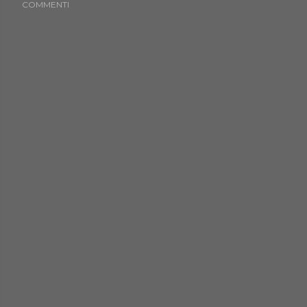
COMMENTI