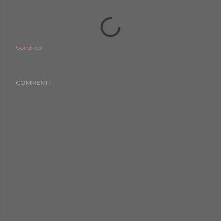
Condividi
COMMENTI