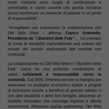
nostri ristoranti sono luoghi di condivisione e
convivialità, e siamo convinti che questa iniziativa
possa trasformare un momento di piacere in un gesto
di responsabilità
."
"Accogliamo con entusiasmo la collaborazione con
Old Wild West – afferma
Franco Antonello,
Presidente de "i Bambini delle Fate"
- . Un esempio
di come la mentalità imprenditoriale può entrare nel
mondo del sociale realizzando fatti concreti con
continuità."
La collaborazione tra Old Wild West e "i Bambini delle
Fate" nasce da una profonda condivisione di
valori:
solidarietà e responsabilità verso la
comunità
. Dal 2005, l'impresa sociale si impegna per
assicurare un sostegno economico stabile a progetti
di inclusione sociale a beneficio di giovani autistici o
con altre disabilità e delle loro famiglie, attraverso un
modello innovativo che coinvolge imprese
e attività
commerciali. Attraverso questa partnership, Old Wild