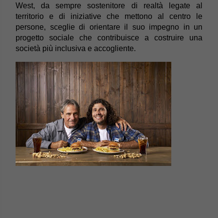
West, da sempre sostenitore di realtà legate al
territorio e di iniziative che mettono al centro le
persone, sceglie di orientare il suo impegno in un
progetto sociale che contribuisce a costruire una
società più inclusiva e accogliente.