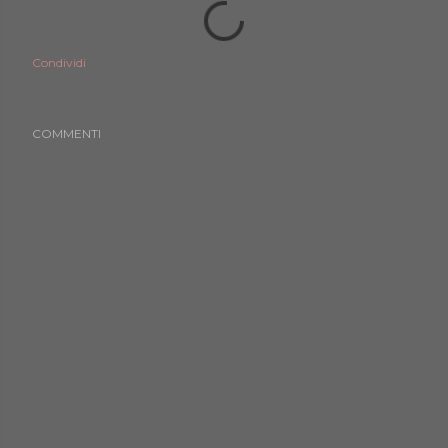
Condividi
COMMENTI