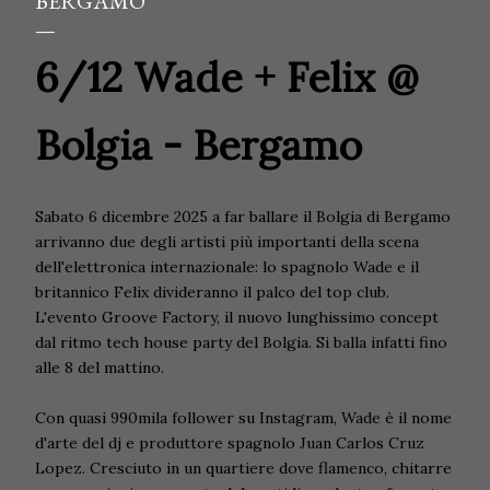
BERGAMO
6/12 Wade + Felix @
Bolgia - Bergamo
Sabato 6 dicembre 2025 a far ballare il Bolgia di Bergamo
arrivanno due degli artisti più importanti della scena
dell'elettronica internazionale: lo spagnolo Wade e il
britannico Felix divideranno il palco del top club.
L'evento Groove Factory, il nuovo lunghissimo concept
dal ritmo tech house party del Bolgia. Si balla infatti fino
alle 8 del mattino.
Con quasi 990mila follower su Instagram, Wade è il nome
d'arte del dj e produttore spagnolo Juan Carlos Cruz
Lopez. Cresciuto in un quartiere dove flamenco, chitarre