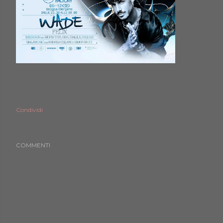
Condividi
COMMENTI