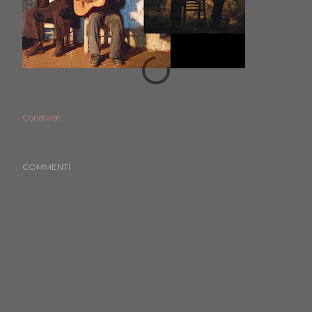
Condividi
COMMENTI