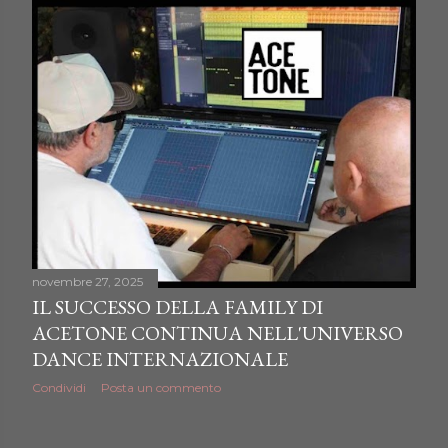
novembre 27, 2025
IL SUCCESSO DELLA FAMILY DI
ACETONE CONTINUA NELL'UNIVERSO
DANCE INTERNAZIONALE
Condividi
Posta un commento