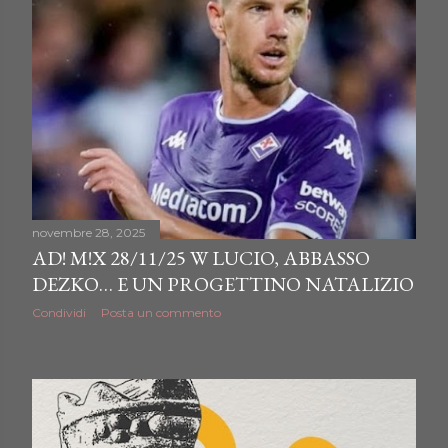
novembre 28, 2025
AD! M!X 28/11/25 W LUCIO, ABBASSO
DEZKO… E UN PROGETTINO NATALIZIO
Condividi
Posta un commento