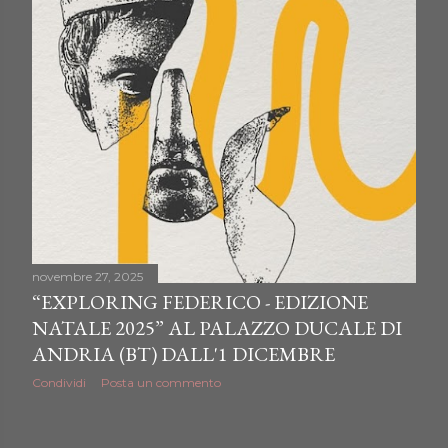
novembre 27, 2025
“EXPLORING FEDERICO - EDIZIONE
NATALE 2025” AL PALAZZO DUCALE DI
ANDRIA (BT) DALL'1 DICEMBRE
Condividi
Posta un commento