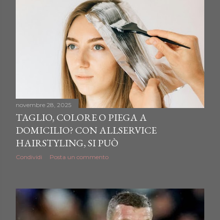
novembre 28, 2025
TAGLIO, COLORE O PIEGA A
DOMICILIO? CON ALLSERVICE
HAIRSTYLING, SI PUÒ
Condividi
Posta un commento