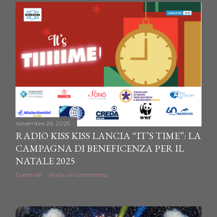
novembre 26, 2025
RADIO KISS KISS LANCIA “IT’S TIME”: LA
CAMPAGNA DI BENEFICENZA PER IL
NATALE 2025
Condividi
Posta un commento