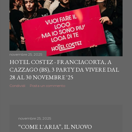
novembre 25, 2025
HOTEL COSTEZ - FRANCIACORTA, A
CAZZAGO (BS), 3 PARTY DA VIVERE DAL
28 AL 30 NOVEMBRE '25
Condividi
Posta un commento
novembre 25, 2025
“COME L'ARIA”, IL NUOVO