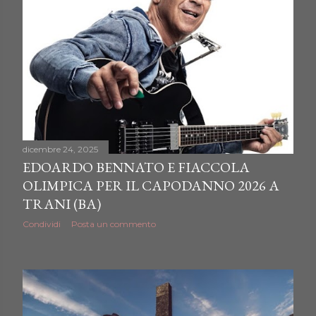
dicembre 24, 2025
EDOARDO BENNATO E FIACCOLA
OLIMPICA PER IL CAPODANNO 2026 A
TRANI (BA)
Condividi
Posta un commento