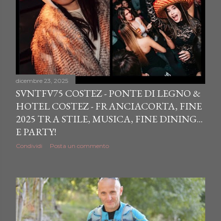
dicembre 23, 2025
SVNTFV75 COSTEZ - PONTE DI LEGNO &
HOTEL COSTEZ - FRANCIACORTA, FINE
2025 TRA STILE, MUSICA, FINE DINING...
E PARTY!
Condividi
Posta un commento