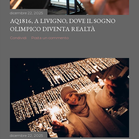
dicembre 22, 2025
AQ1816, A LIVIGNO, DOVE IL SOGNO
OLIMPICO DIVENTA REALTÀ
Condividi
Posta un commento
dicembre 22, 2025