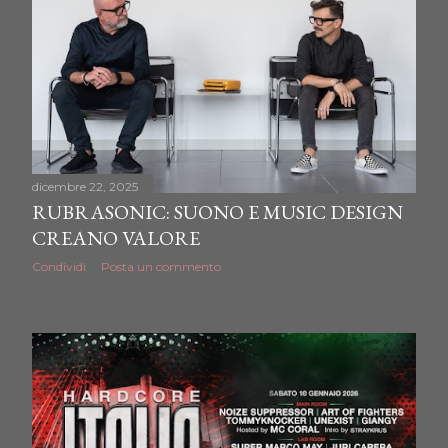
dicembre 22, 2025
RUBRASONIC: SUONO E MUSIC DESIGN
CREANO VALORE
Condividi
Posta un commento