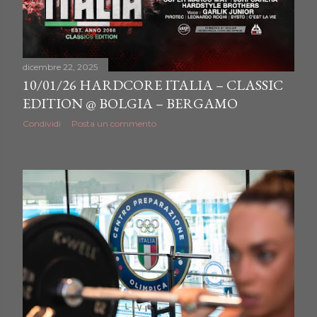
dicembre 22, 2025
10/01/26 HARDCORE ITALIA – CLASSIC
EDITION @ BOLGIA – BERGAMO
Condividi
Posta un commento