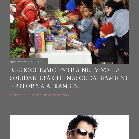
dicembre 28, 2025
RI-GIOCHI@MO ENTRA NEL VIVO: LA
SOLIDARIETÀ CHE NASCE DAI BAMBINI
E RITORNA AI BAMBINI
Condividi
Posta un commento