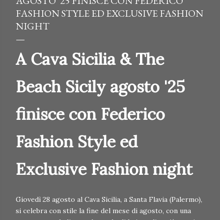
AGOSTO '25 FINISCE CON FEDERICO
FASHION STYLE ED EXCLUSIVE FASHION
NIGHT
A Cava Sicilia & The
Beach Sicily agosto '25
finisce con Federico
Fashion Style ed
Exclusive Fashion night
Giovedì 28 agosto al Cava Sicilia, a Santa Flavia (Palermo),
si celebra con stile la fine del mese di agosto, con una