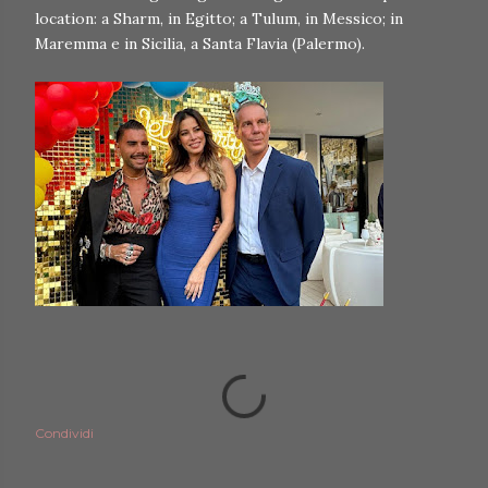
location: a Sharm, in Egitto; a Tulum, in Messico; in
Maremma e in Sicilia, a Santa Flavia (Palermo).
Condividi