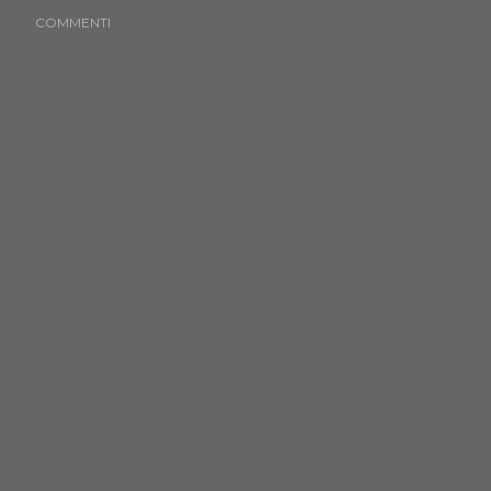
COMMENTI