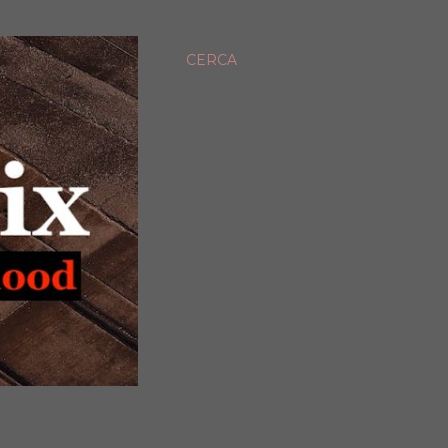
CERCA