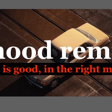
Passa ai contenuti principali