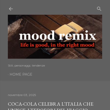
Passa ai contenuti principali
Stili, personaggi, tendenze
HOME PAGE
novembre 03, 2025
COCA-COLA CELEBRA L’ITALIA CHE