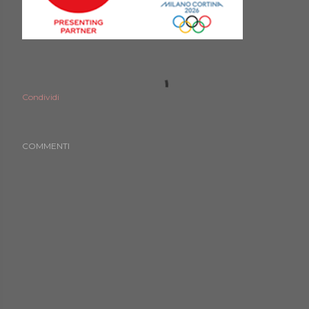
Condividi
COMMENTI