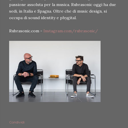
passione assoluta per la musica. Rubrasonic oggi ha due
sedi, in Italia e Spagna. Oltre che di music design, si
occupa di sound identity e phygital.
Rubrasonic.com -
Instagram.com/rubrasonic/
Condividi