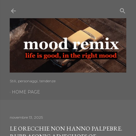
Passa ai contenuti principali
Stili, personaggi, tendenze
HOME PAGE
novembre 13, 2025
LE ORECCHIE NON HANNO PALPEBRE.