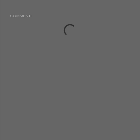
COMMENTI