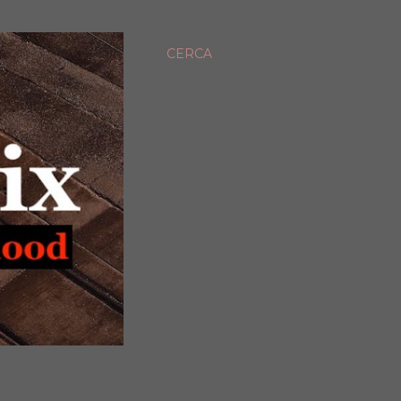
CERCA